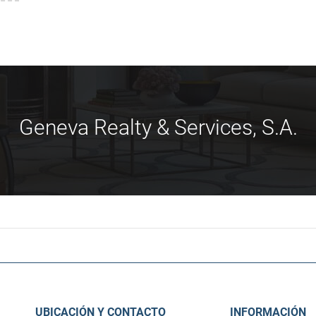
Geneva Realty & Services, S.A.
UBICACIÓN Y CONTACTO
INFORMACIÓN