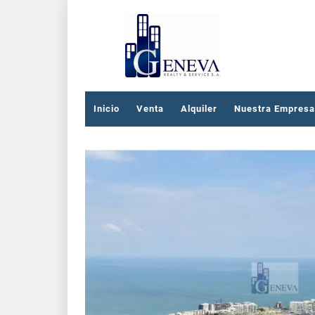
Inicio
Venta
Alquiler
Nuestra Empresa