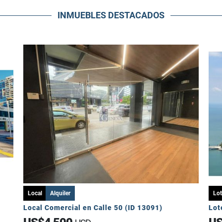
INMUEBLES
DESTACADOS
Local
Alquiler
Lot
Local Comercial en Calle 50 (ID 13091)
Lot