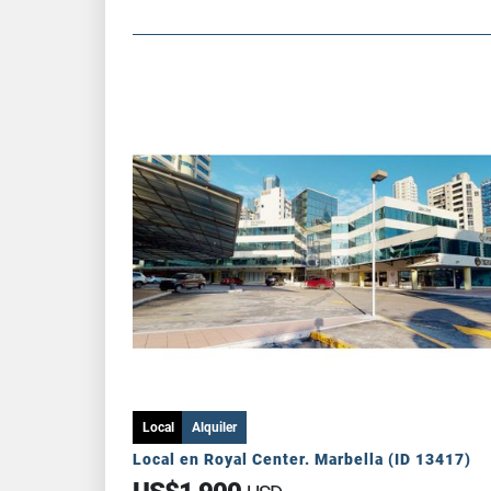
Local
Alquiler
Local en Royal Center. Marbella (ID 13417)