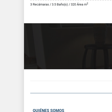
2
3 Recámaras / 3.5 Baño(s) / 320 Área m
QUIÉNES SOMOS