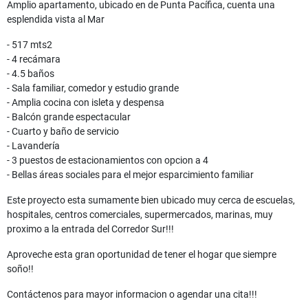
Amplio apartamento, ubicado en de Punta Pacífica, cuenta una
esplendida vista al Mar
- 517 mts2
- 4 recámara
- 4.5 baños
- Sala familiar, comedor y estudio grande
- Amplia cocina con isleta y despensa
- Balcón grande espectacular
- Cuarto y baño de servicio
- Lavandería
- 3 puestos de estacionamientos con opcion a 4
- Bellas áreas sociales para el mejor esparcimiento familiar
Este proyecto esta sumamente bien ubicado muy cerca de escuelas,
hospitales, centros comerciales, supermercados, marinas, muy
proximo a la entrada del Corredor Sur!!!
Aproveche esta gran oportunidad de tener el hogar que siempre
soño!!
Contáctenos para mayor informacion o agendar una cita!!!