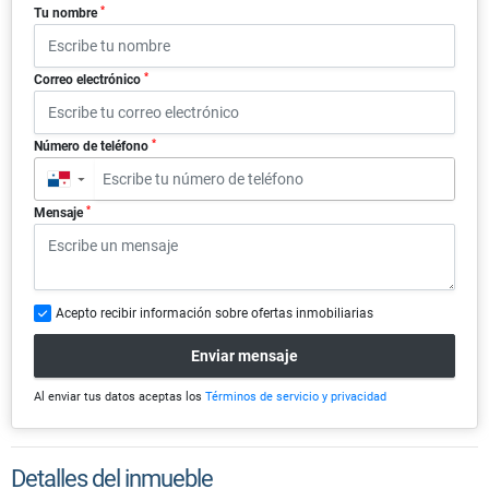
*
Tu nombre
*
Correo electrónico
*
Número de teléfono
▼
*
Mensaje
Acepto recibir información sobre ofertas inmobiliarias
Enviar mensaje
Al enviar tus datos aceptas los
Términos de servicio y privacidad
Detalles del inmueble