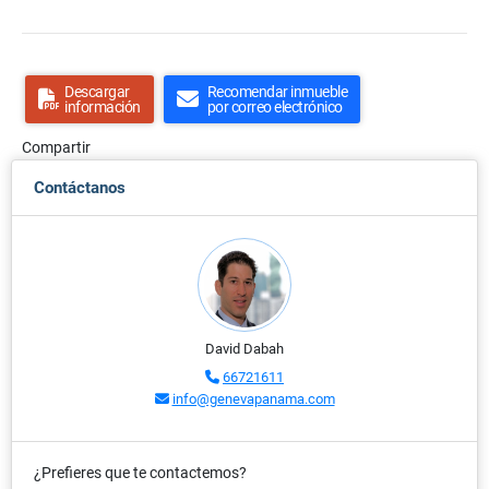
Descargar
Recomendar inmueble
información
por correo electrónico
Compartir
Contáctanos
David Dabah
66721611
info@genevapanama.com
¿Prefieres que te contactemos?