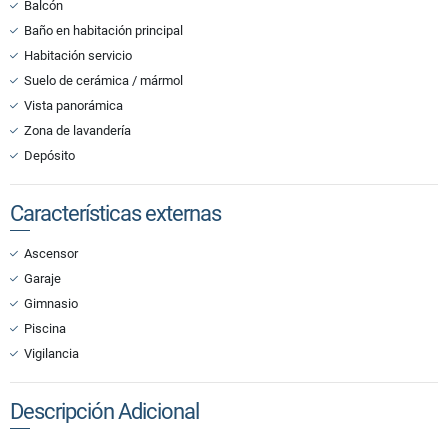
Balcón
Baño en habitación principal
Habitación servicio
Suelo de cerámica / mármol
Vista panorámica
Zona de lavandería
Depósito
Características externas
Ascensor
Garaje
Gimnasio
Piscina
Vigilancia
Descripción Adicional