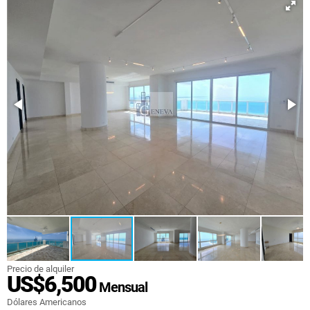
Precio de alquiler
US$6,500
Mensual
Dólares Americanos