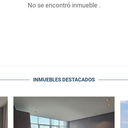
No se encontró inmueble .
INMUEBLES
DESTACADOS