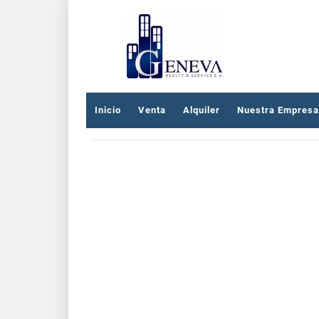
Inicio
Venta
Alquiler
Nuestra Empresa