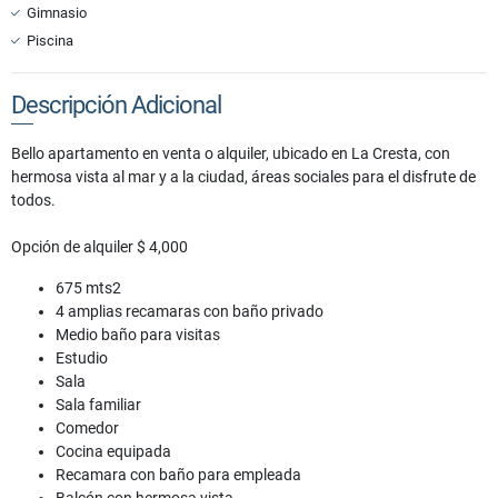
Gimnasio
Piscina
Descripción Adicional
Bello apartamento en venta o alquiler, ubicado en La Cresta, con
hermosa vista al mar y a la ciudad, áreas sociales para el disfrute de
todos.
Opción de alquiler $ 4,000
675 mts2
4 amplias recamaras con baño privado
Medio baño para visitas
Estudio
Sala
Sala familiar
Comedor
Cocina equipada
Recamara con baño para empleada