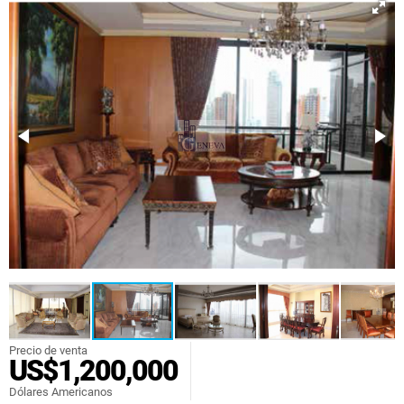
Precio de venta
US$1,200,000
Dólares Americanos