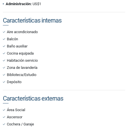
Administración:
US$1
Características internas
Aire acondicionado
Balcón
Baño auxiliar
Cocina equipada
Habitación servicio
Zona de lavandería
Biblioteca/Estudio
Depósito
Características externas
Área Social
Ascensor
Cochera / Garaje