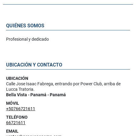
QUIÉNES SOMOS
Profesional y dedicado
UBICACIÓN Y CONTACTO
UBICACIÓN
Calle Jose Isaac Fabrega, entrando por Power Club, arriba de
Lucca Tratoria.
Bella Vista - Panamá - Panamá
MÓVIL
+50766721611
TELÉFONO
66721611
EMAIL