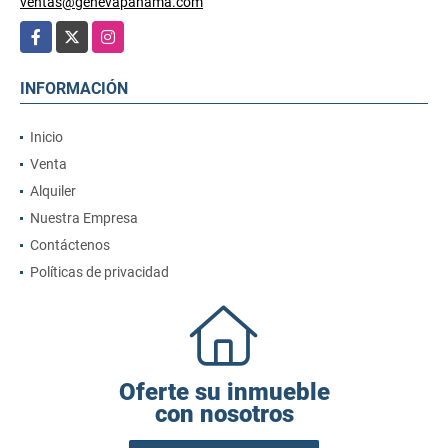
ventas@genevapanama.com
Facebook
X
Instagram
INFORMACIÓN
Inicio
Venta
Alquiler
Nuestra Empresa
Contáctenos
Políticas de privacidad
Oferte su inmueble
con nosotros