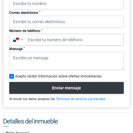
*
Correo electrónico
*
Número de teléfono
▼
*
Mensaje
Acepto recibir información sobre ofertas inmobiliarias
Enviar mensaje
Al enviar tus datos aceptas los
Términos de servicio y privacidad
Detalles del inmueble