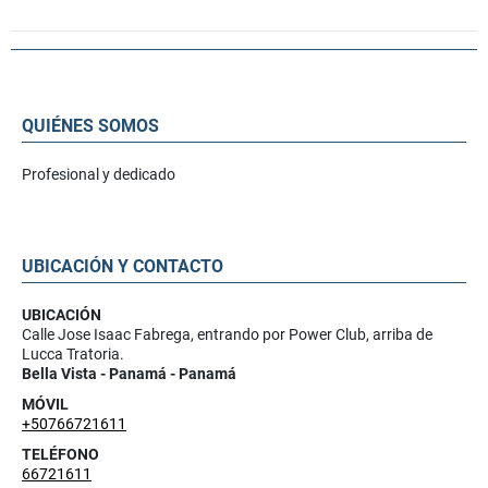
QUIÉNES SOMOS
Profesional y dedicado
UBICACIÓN Y CONTACTO
UBICACIÓN
Calle Jose Isaac Fabrega, entrando por Power Club, arriba de
Lucca Tratoria.
Bella Vista - Panamá - Panamá
MÓVIL
+50766721611
TELÉFONO
66721611