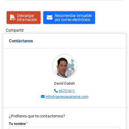
Descargar
Recomendar inmueble
información
por correo electrónico
Compartir
Contáctanos
David Dabah
66721611
info@genevapanama.com
¿Prefieres que te contactemos?
*
Tu nombre