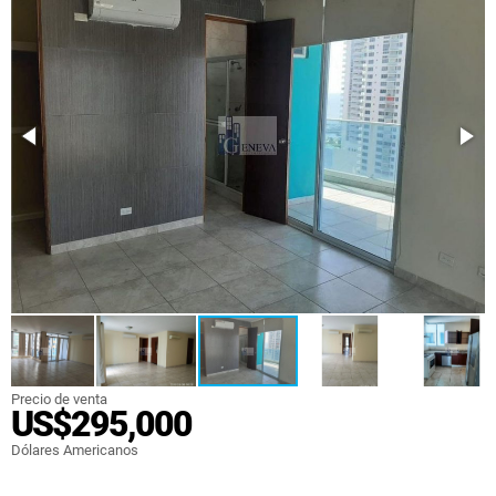
Precio de venta
US$295,000
Dólares Americanos