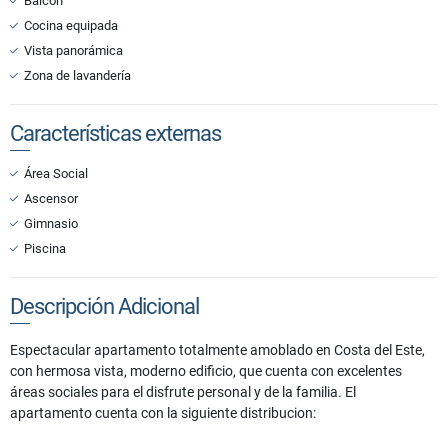
Balcón
Cocina equipada
Vista panorámica
Zona de lavandería
Características externas
Área Social
Ascensor
Gimnasio
Piscina
Descripción Adicional
Espectacular apartamento totalmente amoblado en Costa del Este,
con hermosa vista, moderno edificio, que cuenta con excelentes
áreas sociales para el disfrute personal y de la familia. El
apartamento cuenta con la siguiente distribucion: