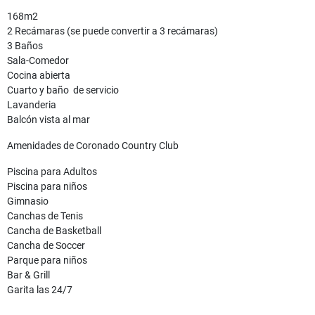
168m2
2 Recámaras (se puede convertir a 3 recámaras)
3 Baños
Sala-Comedor
Cocina abierta
Cuarto y baño de servicio
Lavanderia
Balcón vista al mar
Amenidades de Coronado Country Club
Piscina para Adultos
Piscina para niños
Gimnasio
Canchas de Tenis
Cancha de Basketball
Cancha de Soccer
Parque para niños
Bar & Grill
Garita las 24/7