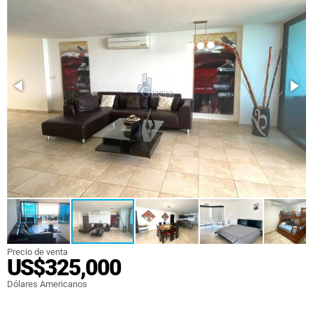
Precio de venta
US$325,000
Dólares Americanos