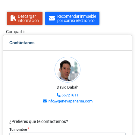
Descargar
Recomendar inmueble
información
por correo electrónico
Compartir
Contáctanos
David Dabah
66721611
info@genevapanama.com
¿Prefieres que te contactemos?
*
Tu nombre