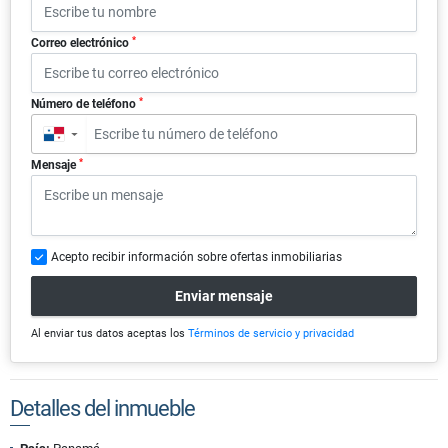
*
Correo electrónico
*
Número de teléfono
▼
*
Mensaje
Acepto recibir información sobre ofertas inmobiliarias
Enviar mensaje
Al enviar tus datos aceptas los
Términos de servicio y privacidad
Detalles del inmueble