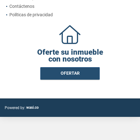
Contáctenos
Políticas de privacidad
Oferte su inmueble
con nosotros
OFERTAR
wasi.co
Powered by: