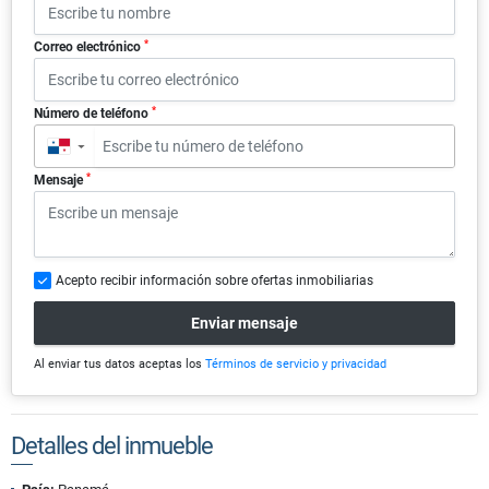
*
Correo electrónico
*
Número de teléfono
▼
*
Mensaje
Acepto recibir información sobre ofertas inmobiliarias
Enviar mensaje
Al enviar tus datos aceptas los
Términos de servicio y privacidad
Detalles del inmueble