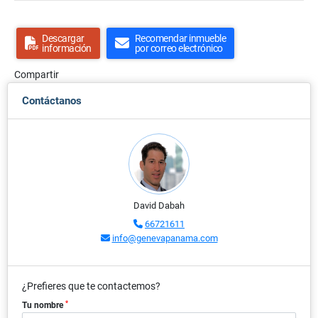
Descargar
Recomendar inmueble
información
por correo electrónico
Compartir
Contáctanos
David Dabah
66721611
info@genevapanama.com
¿Prefieres que te contactemos?
*
Tu nombre