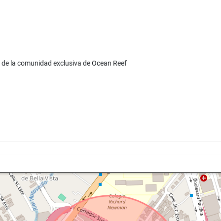
e de la comunidad exclusiva de Ocean Reef