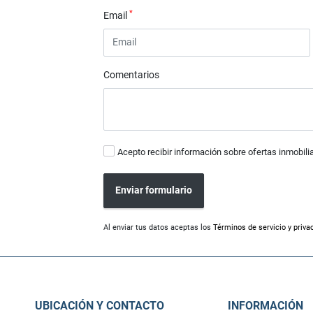
*
Email
Comentarios
Acepto recibir información sobre ofertas inmobili
Enviar formulario
Al enviar tus datos aceptas los
Términos de servicio y priva
UBICACIÓN Y CONTACTO
INFORMACIÓN