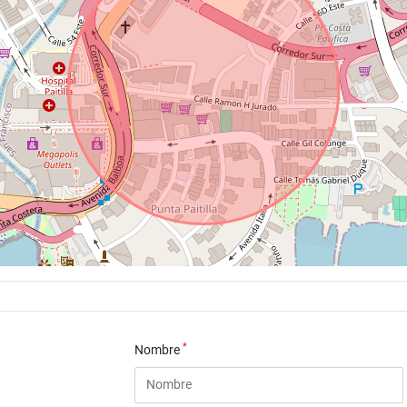
*
Nombre