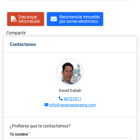
Descargar
Recomendar inmueble
información
por correo electrónico
Compartir
Contáctanos
David Dabah
66721611
info@genevapanama.com
¿Prefieres que te contactemos?
*
Tu nombre