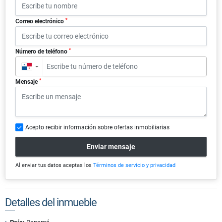
*
Correo electrónico
*
Número de teléfono
▼
*
Mensaje
Acepto recibir información sobre ofertas inmobiliarias
Enviar mensaje
Al enviar tus datos aceptas los
Términos de servicio y privacidad
Detalles del inmueble