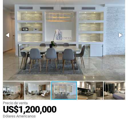
Precio de venta
US$1,200,000
Dólares Americanos