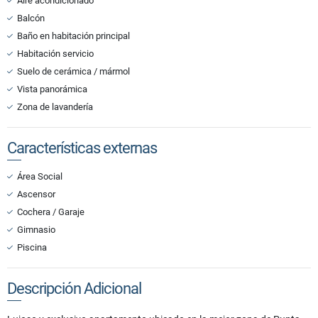
Aire acondicionado
Balcón
Baño en habitación principal
Habitación servicio
Suelo de cerámica / mármol
Vista panorámica
Zona de lavandería
Características externas
Área Social
Ascensor
Cochera / Garaje
Gimnasio
Piscina
Descripción Adicional