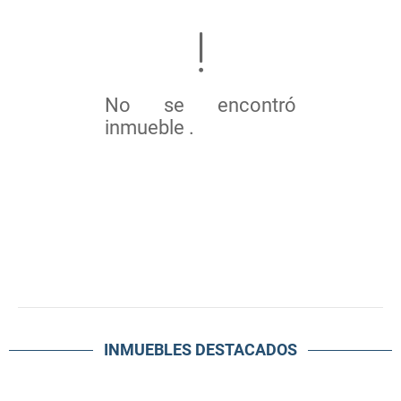
No se encontró
inmueble .
INMUEBLES
DESTACADOS