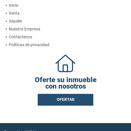
Inicio
Venta
Alquiler
Nuestra Empresa
Contáctenos
Políticas de privacidad
Oferte su inmueble
con nosotros
OFERTAR