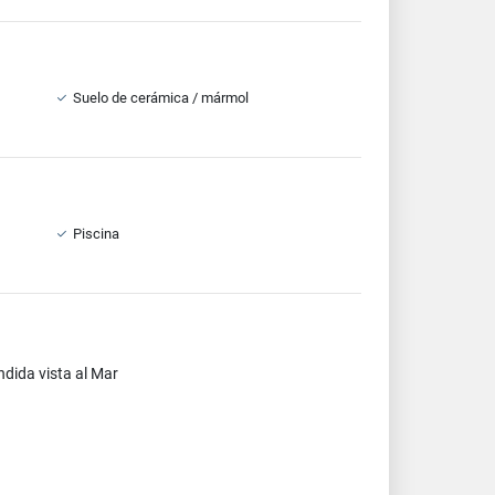
Suelo de cerámica / mármol
Piscina
dida vista al Mar