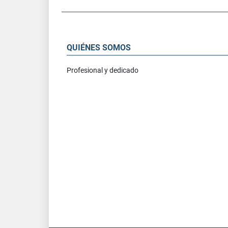
QUIÉNES SOMOS
Profesional y dedicado