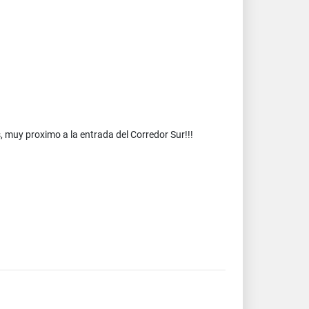
 muy proximo a la entrada del Corredor Sur!!!