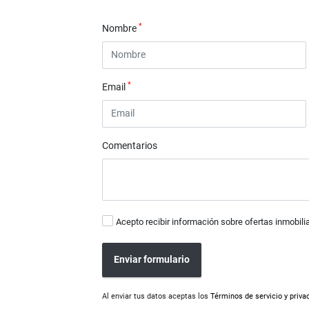
*
Nombre
*
Email
Comentarios
Acepto recibir información sobre ofertas inmobili
Enviar formulario
Al enviar tus datos aceptas los
Términos de servicio y priva