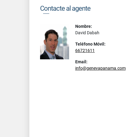
Contacte al agente
Nombre:
David Dabah
Teléfono Móvil:
66721611
Email:
info@genevapanama.com