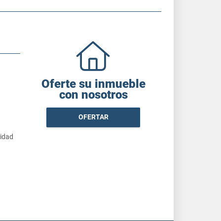
Oferte su inmueble
con nosotros
OFERTAR
cidad