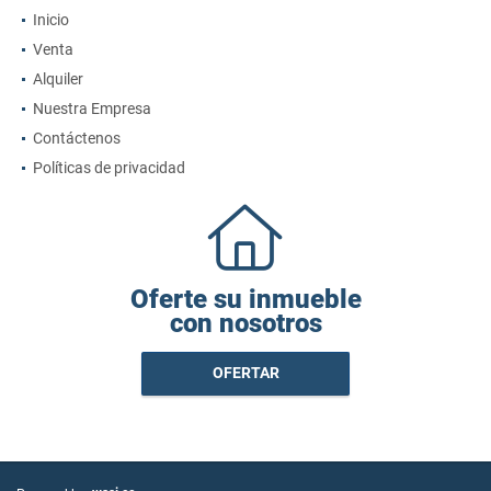
Inicio
Venta
Alquiler
Nuestra Empresa
Contáctenos
Políticas de privacidad
Oferte su inmueble
con nosotros
OFERTAR