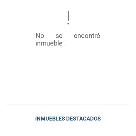
No se encontró
inmueble .
INMUEBLES
DESTACADOS