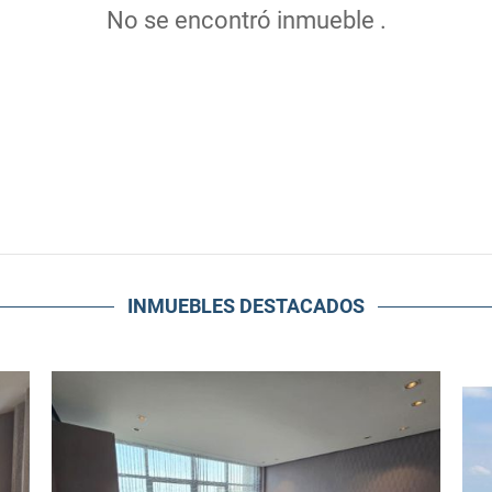
No se encontró inmueble .
INMUEBLES
DESTACADOS