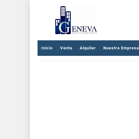
Inicio
Venta
Alquiler
Nuestra Empresa