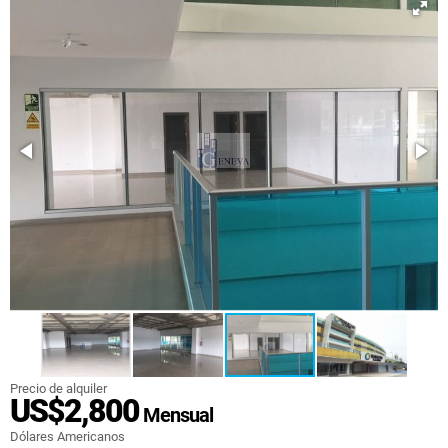
Precio de alquiler
US$2,800
Mensual
Dólares Americanos