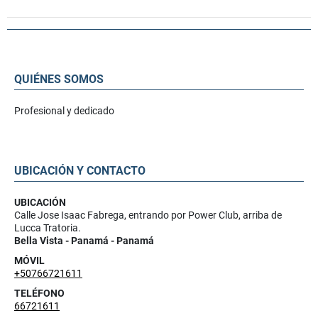
QUIÉNES SOMOS
Profesional y dedicado
UBICACIÓN Y CONTACTO
UBICACIÓN
Calle Jose Isaac Fabrega, entrando por Power Club, arriba de
Lucca Tratoria.
Bella Vista - Panamá - Panamá
MÓVIL
+50766721611
TELÉFONO
66721611