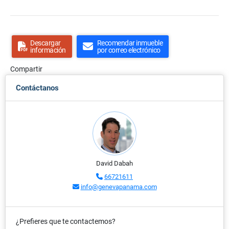
Descargar
Recomendar inmueble
información
por correo electrónico
Compartir
Contáctanos
David Dabah
66721611
info@genevapanama.com
¿Prefieres que te contactemos?