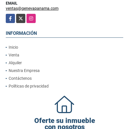
EMAIL
ventas@genevapanama.com
Facebook
X
Instagram
INFORMACIÓN
Inicio
Venta
Alquiler
Nuestra Empresa
Contáctenos
Políticas de privacidad
Oferte su inmueble
con nosotros