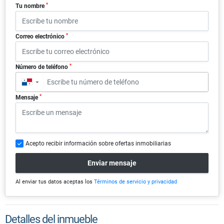
*
Tu nombre
*
Correo electrónico
*
Número de teléfono
▼
*
Mensaje
Acepto recibir información sobre ofertas inmobiliarias
Enviar mensaje
Al enviar tus datos aceptas los
Términos de servicio y privacidad
Detalles del inmueble