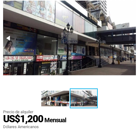
Precio de alquiler
US$1,200
Mensual
Dólares Americanos