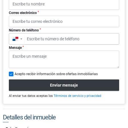
*
Correo electrónico
*
Número de teléfono
▼
*
Mensaje
Acepto recibir información sobre ofertas inmobiliarias
Enviar mensaje
Al enviar tus datos aceptas los
Términos de servicio y privacidad
Detalles del inmueble