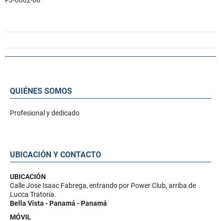
PJ-0662-08
QUIÉNES SOMOS
Profesional y dedicado
UBICACIÓN Y CONTACTO
UBICACIÓN
Calle Jose Isaac Fabrega, entrando por Power Club, arriba de
Lucca Tratoria.
Bella Vista - Panamá - Panamá
MÓVIL