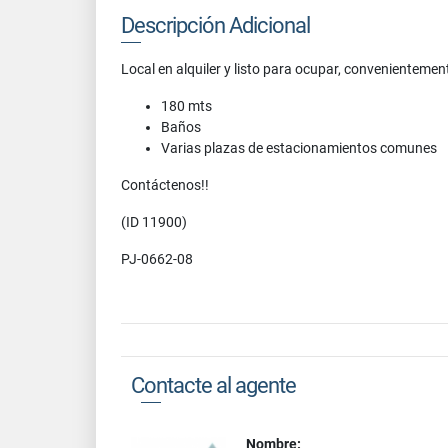
Descripción Adicional
Local en alquiler y listo para ocupar, convenientemen
180 mts
Baños
Varias plazas de estacionamientos comunes
Contáctenos!!
(ID 11900)
PJ-0662-08
Contacte al agente
Nombre: