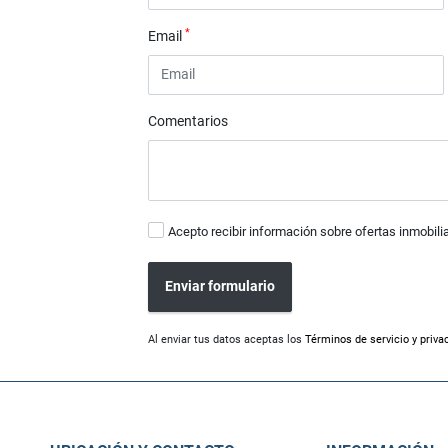
*
Email
Comentarios
Acepto recibir información sobre ofertas inmobili
Enviar formulario
Al enviar tus datos aceptas los
Términos de servicio y priva