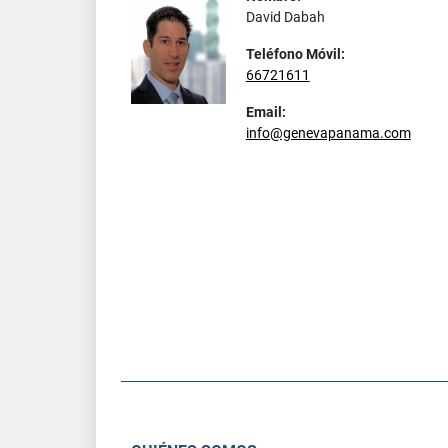
David Dabah
Teléfono Móvil:
66721611
Email:
info@genevapanama.com