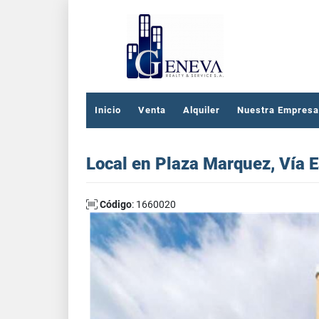
Inicio
Venta
Alquiler
Nuestra Empresa
Local en Plaza Marquez, Vía 
Código
: 1660020