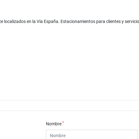
te localizados en la Vía España. Estacionamientos para clientes y servicio
*
Nombre