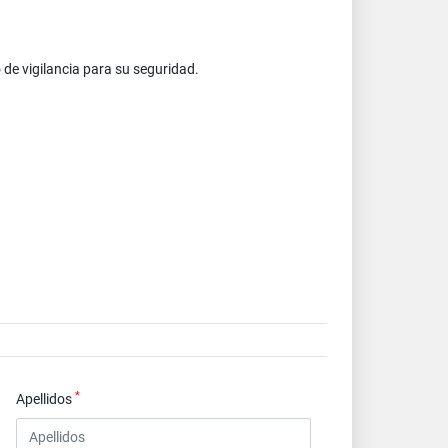
 de vigilancia para su seguridad.
*
Apellidos