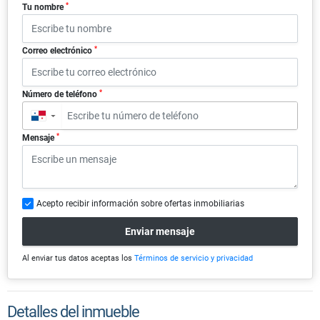
*
Tu nombre
*
Correo electrónico
*
Número de teléfono
▼
*
Mensaje
Acepto recibir información sobre ofertas inmobiliarias
Enviar mensaje
Al enviar tus datos aceptas los
Términos de servicio y privacidad
Detalles del inmueble