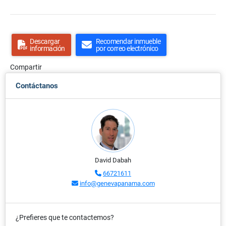
Descargar
Recomendar inmueble
información
por correo electrónico
Compartir
Contáctanos
David Dabah
66721611
info@genevapanama.com
¿Prefieres que te contactemos?