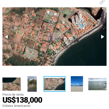
Precio de venta
US$138,000
Dólares Americanos