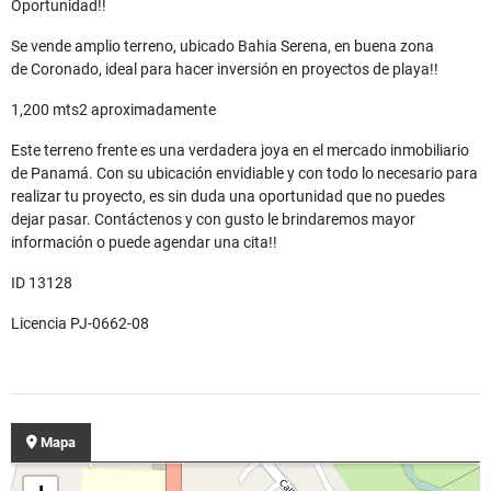
Oportunidad!!
Se vende amplio terreno, ubicado Bahia Serena, en buena zona
de Coronado, ideal para hacer inversión en proyectos de playa!!
1,200 mts2 aproximadamente
Este terreno frente es una verdadera joya en el mercado inmobiliario
de Panamá. Con su ubicación envidiable y con todo lo necesario para
realizar tu proyecto, es sin duda una oportunidad que no puedes
dejar pasar. Contáctenos y con gusto le brindaremos mayor
información o puede agendar una cita!!
ID 13128
Licencia PJ-0662-08
Mapa