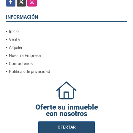
Facebook
X
Instagram
INFORMACIÓN
Inicio
Venta
Alquiler
Nuestra Empresa
Contáctenos
Políticas de privacidad
Oferte su inmueble
con nosotros
OFERTAR