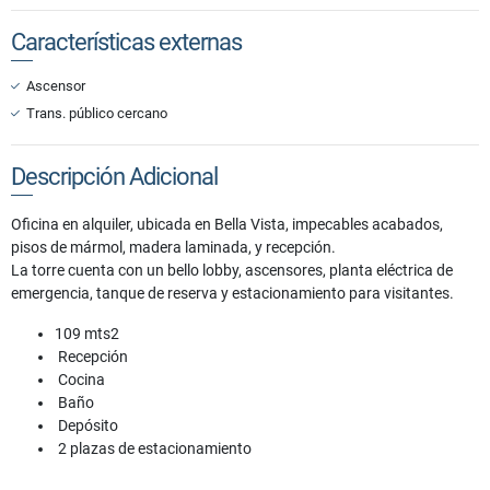
Características externas
Ascensor
Trans. público cercano
Descripción Adicional
Oficina en alquiler, ubicada en Bella Vista, impecables acabados,
pisos de mármol, madera laminada, y recepción.
La torre cuenta con un bello lobby, ascensores, planta eléctrica de
emergencia, tanque de reserva y estacionamiento para visitantes.
109 mts2
Recepción
Cocina
Baño
Depósito
2 plazas de estacionamiento