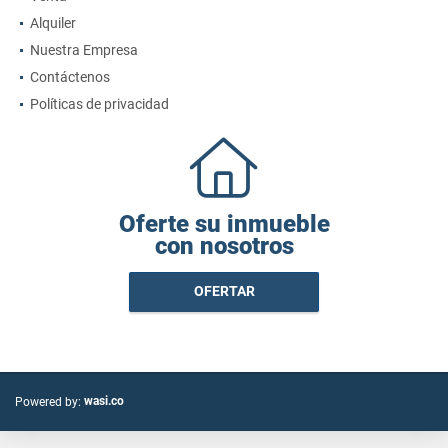
Alquiler
Nuestra Empresa
Contáctenos
Políticas de privacidad
Oferte su inmueble
con nosotros
OFERTAR
wasi.co
Powered by: