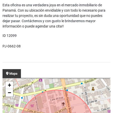
Esta oficina es una verdadera joya en el mercado inmobiliario de
Panamá. Con su ubicación envidiable y con todo lo necesario para
realizar tu proyecto, es sin duda una oportunidad que no puedes
dejar pasar. Contáctenos y con gusto le brindaremos mayor
información o puede agendar una cita!!
ID 12099
PJ-0662-08
Mapa
+
−