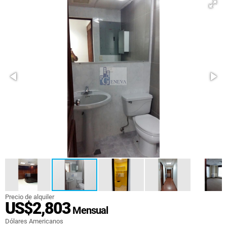
Precio de alquiler
US$2,803
Mensual
Dólares Americanos