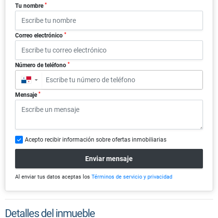
*
Tu nombre
*
Correo electrónico
*
Número de teléfono
▼
*
Mensaje
Acepto recibir información sobre ofertas inmobiliarias
Enviar mensaje
Al enviar tus datos aceptas los
Términos de servicio y privacidad
Detalles del inmueble