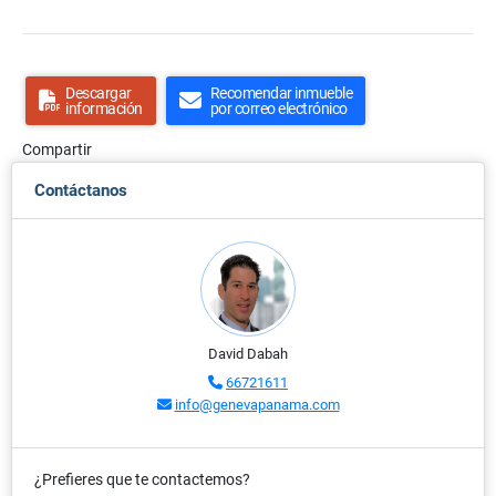
Descargar
Recomendar inmueble
información
por correo electrónico
Compartir
Contáctanos
David Dabah
66721611
info@genevapanama.com
¿Prefieres que te contactemos?