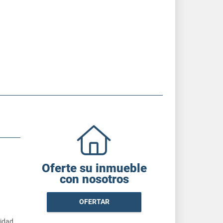
Oferte su inmueble
con nosotros
OFERTAR
cidad