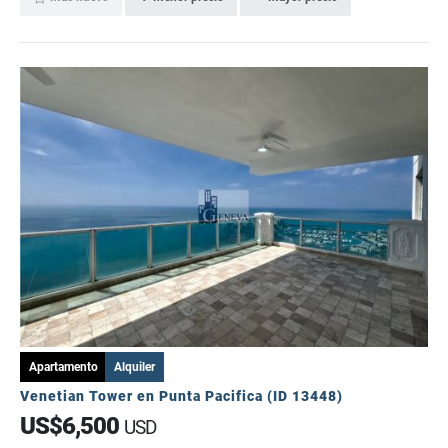
Apartamento
Alquiler
Venetian Tower en Punta Pacifica (ID 13448)
US$6,500
USD