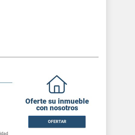
Oferte su inmueble
con nosotros
OFERTAR
cidad