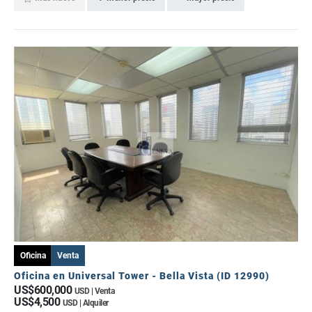
Oficina
Venta
Oficina en Universal Tower - Bella Vista (ID 12990)
US$600,000
USD | Venta
US$4,500
USD | Alquiler