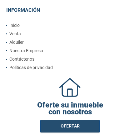
INFORMACIÓN
Inicio
Venta
Alquiler
Nuestra Empresa
Contáctenos
Políticas de privacidad
Oferte su inmueble
con nosotros
OFERTAR