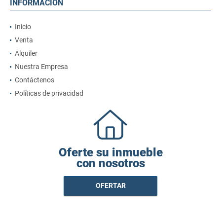
INFORMACIÓN
Inicio
Venta
Alquiler
Nuestra Empresa
Contáctenos
Políticas de privacidad
Oferte su inmueble
con nosotros
OFERTAR