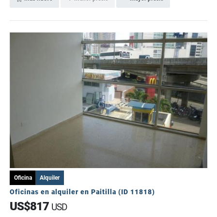
Oficina
Alquiler
Oficinas en alquiler en Paitilla (ID 11818)
US$817
USD