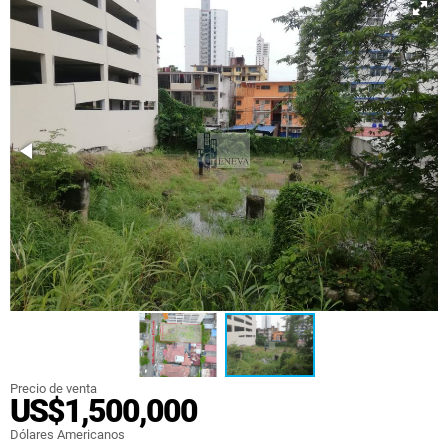
Precio de venta
US$1,500,000
Dólares Americanos