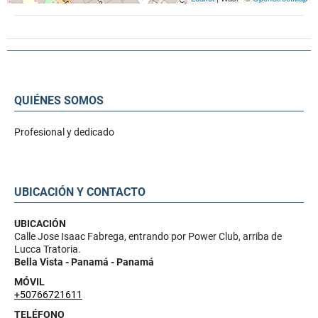
QUIÉNES SOMOS
Profesional y dedicado
UBICACIÓN Y CONTACTO
UBICACIÓN
Calle Jose Isaac Fabrega, entrando por Power Club, arriba de
Lucca Tratoria.
Bella Vista - Panamá - Panamá
MÓVIL
+50766721611
TELÉFONO