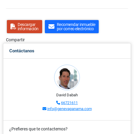
Descargar
Recomendar inmueble
información
por correo electrónico
Compartir
Contáctanos
David Dabah
66721611
info@genevapanama.com
¿Prefieres que te contactemos?